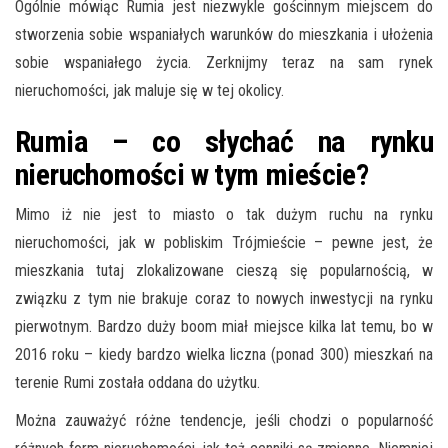
Ogólnie mówiąc Rumia jest niezwykle gościnnym miejscem do
stworzenia sobie wspaniałych warunków do mieszkania i ułożenia
sobie wspaniałego życia. Zerknijmy teraz na sam rynek
nieruchomości, jak maluje się w tej okolicy.
Rumia – co słychać na rynku
nieruchomości w tym mieście?
Mimo iż nie jest to miasto o tak dużym ruchu na rynku
nieruchomości, jak w pobliskim Trójmieście – pewne jest, że
mieszkania tutaj zlokalizowane cieszą się popularnością, w
związku z tym nie brakuje coraz to nowych inwestycji na rynku
pierwotnym. Bardzo duży boom miał miejsce kilka lat temu, bo w
2016 roku – kiedy bardzo wielka liczna (ponad 300) mieszkań na
terenie Rumi została oddana do użytku.
Można zauważyć różne tendencje, jeśli chodzi o popularność