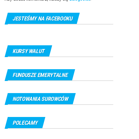
JESTEŚMY NA FACEBOOKU
KURSY WALUT
FUNDUSZE EMERYTALNE
NOTOWANIA SUROWCÓW
POLECAMY