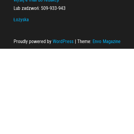
Lub zadzwoń: 509-933-943
Łożyska
Proudly powered by
WordPress
|
Theme:
Envo Magazine