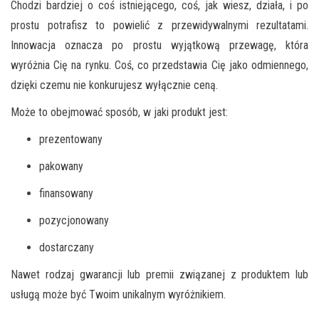
Chodzi bardziej o coś istniejącego, coś, jak wiesz, działa, i po
prostu potrafisz to powielić z przewidywalnymi rezultatami.
Innowacja oznacza po prostu wyjątkową przewagę, która
wyróżnia Cię na rynku. Coś, co przedstawia Cię jako odmiennego,
dzięki czemu nie konkurujesz wyłącznie ceną.
Może to obejmować sposób, w jaki produkt jest:
prezentowany
pakowany
finansowany
pozycjonowany
dostarczany
Na
wet rodzaj gwarancji lub premii związanej z produktem lub
usługą
może być Twoim unikalnym wyróżnikiem.