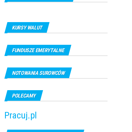
KURSY WALUT
FUNDUSZE EMERYTALNE
NOTOWANIA SUROWCÓW
POLECAMY
Pracuj.pl