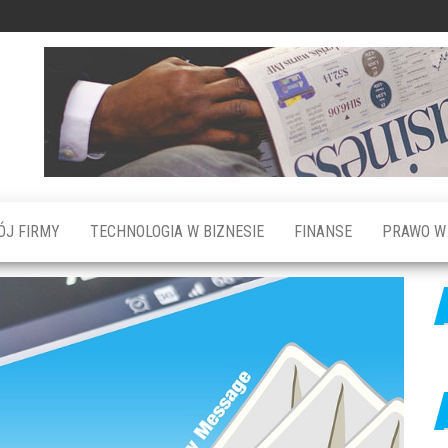
ÓJ FIRMY
TECHNOLOGIA W BIZNESIE
FINANSE
PRAWO W 