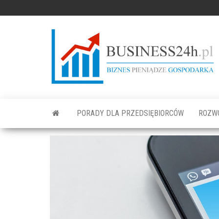
PORADY DLA PRZEDSIĘBIORCÓW
ROZW