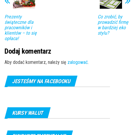
Prezenty
Co zrobić, by
świąteczne dla
prowadzić firmę
pracowników i
w bardziej eko
klientów – to się
stylu?
opłaca!
Dodaj komentarz
Aby dodać komentarz, należy się
zalogować
.
JESTEŚMY NA FACEBOOKU
KURSY WALUT