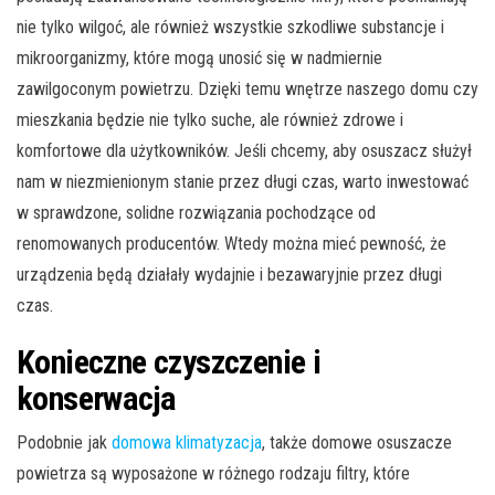
nie tylko wilgoć, ale również wszystkie szkodliwe substancje i
mikroorganizmy, które mogą unosić się w nadmiernie
zawilgoconym powietrzu. Dzięki temu wnętrze naszego domu czy
mieszkania będzie nie tylko suche, ale również zdrowe i
komfortowe dla użytkowników. Jeśli chcemy, aby osuszacz służył
nam w niezmienionym stanie przez długi czas, warto inwestować
w sprawdzone, solidne rozwiązania pochodzące od
renomowanych producentów. Wtedy można mieć pewność, że
urządzenia będą działały wydajnie i bezawaryjnie przez długi
czas.
Konieczne czyszczenie i
konserwacja
Podobnie jak
domowa klimatyzacja
, także domowe osuszacze
powietrza są wyposażone w różnego rodzaju filtry, które