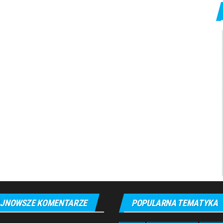
JNOWSZE KOMENTARZE
POPULARNA TEMATYKA