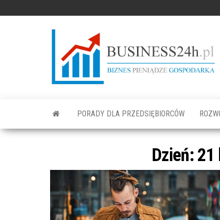
PORADY DLA PRZEDSIĘBIORCÓW
ROZW
Dzień: 21