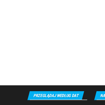
PRZEGLĄDAJ WEDŁUG DAT
NA