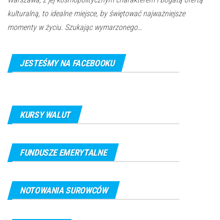
kulturalną, to idealne miejsce, by świętować najważniejsze
momenty w życiu. Szukając wymarzonego…
JESTEŚMY NA FACEBOOKU
KURSY WALUT
FUNDUSZE EMERYTALNE
NOTOWANIA SUROWCÓW