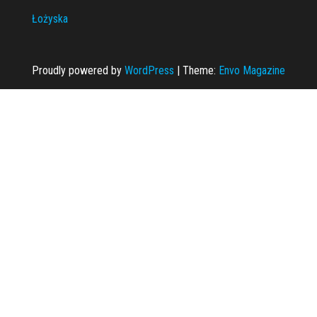
Łożyska
Proudly powered by
WordPress
|
Theme:
Envo Magazine