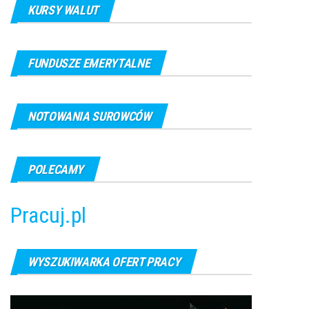
KURSY WALUT
FUNDUSZE EMERYTALNE
NOTOWANIA SUROWCÓW
POLECAMY
Pracuj.pl
WYSZUKIWARKA OFERT PRACY