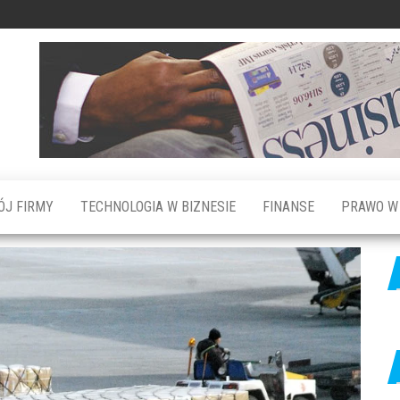
ÓJ FIRMY
TECHNOLOGIA W BIZNESIE
FINANSE
PRAWO W 