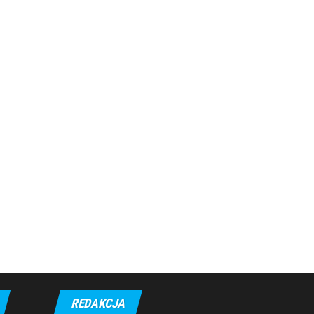
REDAKCJA