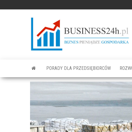
PORADY DLA PRZEDSIĘBIORCÓW
ROZW