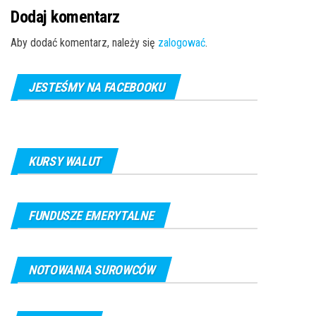
Dodaj komentarz
Aby dodać komentarz, należy się
zalogować
.
JESTEŚMY NA FACEBOOKU
KURSY WALUT
FUNDUSZE EMERYTALNE
NOTOWANIA SUROWCÓW