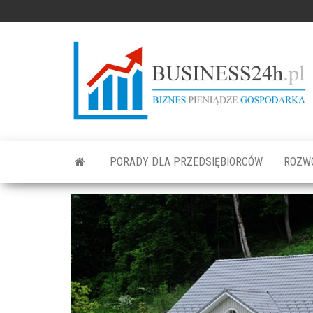
PORADY DLA PRZEDSIĘBIORCÓW
ROZW