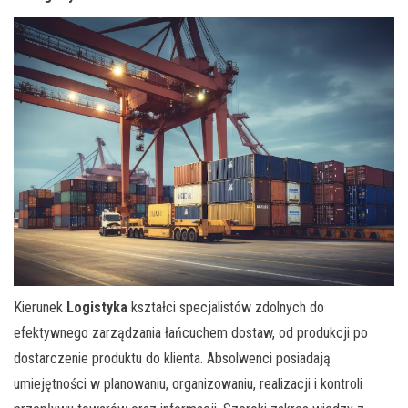
Kierunek
Logistyka
kształci specjalistów zdolnych do
efektywnego zarządzania łańcuchem dostaw, od produkcji po
dostarczenie produktu do klienta. Absolwenci posiadają
umiejętności w planowaniu, organizowaniu, realizacji i kontroli