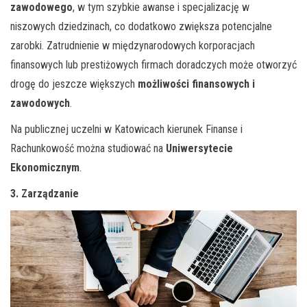
zawodowego
, w tym szybkie awanse i specjalizację w
niszowych dziedzinach, co dodatkowo zwiększa potencjalne
zarobki. Zatrudnienie w międzynarodowych korporacjach
finansowych lub prestiżowych firmach doradczych może otworzyć
drogę do jeszcze większych
możliwości finansowych i
zawodowych
.
Na publicznej uczelni w Katowicach kierunek Finanse i
Rachunkowość można studiować na
Uniwersytecie
Ekonomicznym
.
3. Zarządzanie