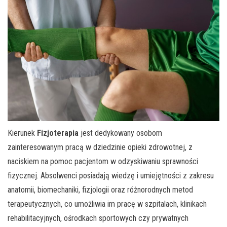
Kierunek
Fizjoterapia
jest dedykowany osobom
zainteresowanym pracą w dziedzinie opieki zdrowotnej, z
naciskiem na pomoc pacjentom w odzyskiwaniu sprawności
fizycznej. Absolwenci posiadają wiedzę i umiejętności z zakresu
anatomii, biomechaniki, fizjologii oraz różnorodnych metod
terapeutycznych, co umożliwia im pracę w szpitalach, klinikach
rehabilitacyjnych, ośrodkach sportowych czy prywatnych