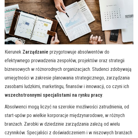
Kierunek
Zarządzanie
przygotowuje absolwentów do
efektywnego prowadzenia zespołów, projektów oraz strategii
biznesowych w różnorodnych organizacjach. Studenci zdobywają
umiejętności w zakresie planowania strategicznego, zarządzania
zasobami ludzkimi, marketingu, finansów i innowacji, co czyni ich
wszechstronnymi specjalistami na rynku pracy
.
Absolwenci mogą liczyć na szerokie możliwości zatrudnienia, od
start-upów po wielkie korporacje międzynarodowe, w różnych
branżach. Zarobki w dziedzinie zarządzania zależą od wielu
czynników. Specjaliści z doświadczeniem i w niszowych branżach