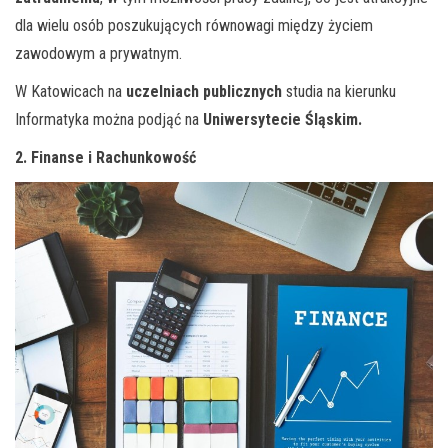
dla wielu osób poszukujących równowagi między życiem
zawodowym a prywatnym.
W Katowicach na
uczelniach publicznych
studia na kierunku
Informatyka można podjąć na
Uniwersytecie Śląskim.
2. Finanse i Rachunkowość