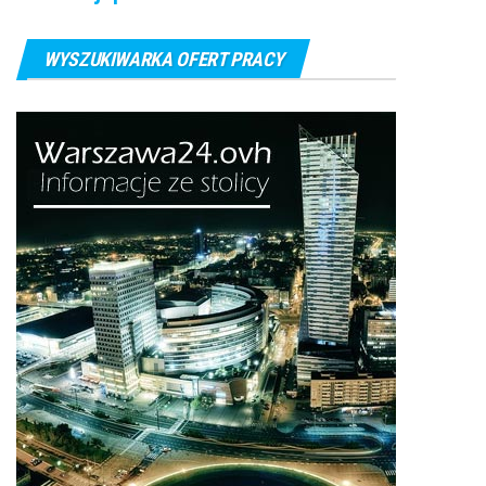
WYSZUKIWARKA OFERT PRACY