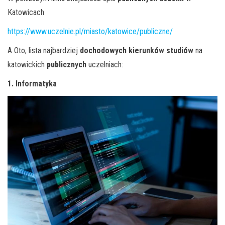
Katowicach
https://www.uczelnie.pl/miasto/katowice/publiczne/
A Oto, lista najbardziej
dochodowych kierunków studiów
na
katowickich
publicznych
uczelniach:
1. Informatyka