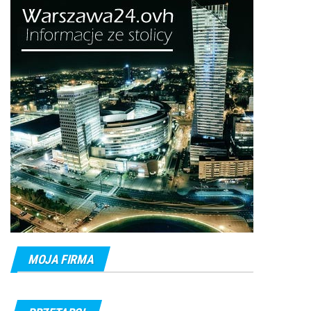
MOJA FIRMA