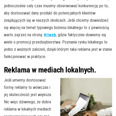
jednocześnie cały czas musimy obserwować konkurencję po to,
aby dostosować dany produkt do potencjalnych klientów
znajdujących się w naszych okolicach. Jeśli chcemy dowiedzieć
się więcej na temat typowego biznesu lokalnego to z pewnością
warto zajrzeć na stronę
4rtweb
, gdzie faktycznie dowiemy się
wiele o promocji przedsiębiorstwa. Poznanie rynku lokalnego to
jedno z ważnych założeń, dzięki którym taka reklama jest w stanie
funkcjonować w praktyce.
Reklama w mediach lokalnych.
Jeśli umiemy dostosować
formę reklamy to wówczas i
jej skuteczność jest większa.
Nic więc dziwnego, że dobra
reklama w lokalnych mediach