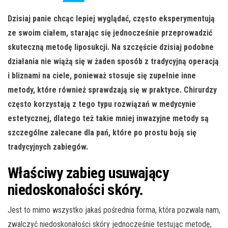
Dzisiaj panie chcąc lepiej wyglądać, często eksperymentują
ze swoim ciałem, starając się jednocześnie przeprowadzić
skuteczną metodę liposukcji. Na szczęście dzisiaj podobne
działania nie wiążą się w żaden sposób z tradycyjną operacją
i bliznami na ciele, ponieważ stosuje się zupełnie inne
metody, które również sprawdzają się w praktyce. Chirurdzy
często korzystają z tego typu rozwiązań w medycynie
estetycznej, dlatego też takie mniej inwazyjne metody są
szczególne zalecane dla pań, które po prostu boją się
tradycyjnych zabiegów.
Właściwy zabieg usuwający
niedoskonałości skóry.
Jest to mimo wszystko jakaś pośrednia forma, która pozwala nam,
zwalczyć niedoskonałości skóry jednocześnie testując metodę,