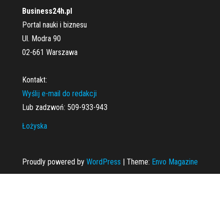
Business24h.pl
Portal nauki i biznesu
Ul. Modra 90
02-661 Warszawa
Kontakt:
Wyślij e-mail do redakcji
Lub zadzwoń: 509-933-943
Łożyska
Proudly powered by
WordPress
|
Theme:
Envo Magazine