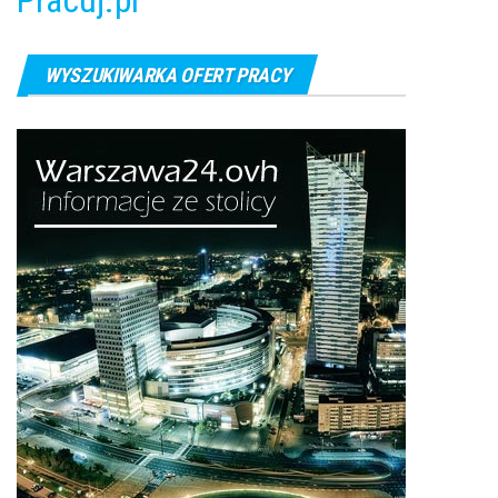
WYSZUKIWARKA OFERT PRACY