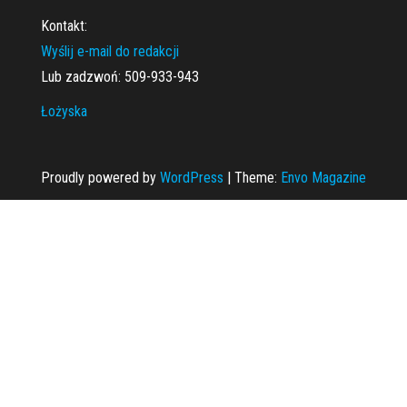
Kontakt:
Wyślij e-mail do redakcji
Lub zadzwoń: 509-933-943
Łożyska
Proudly powered by
WordPress
|
Theme:
Envo Magazine