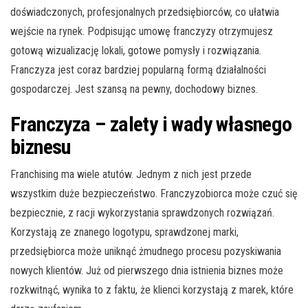
doświadczonych, profesjonalnych przedsiębiorców, co ułatwia
wejście na rynek. Podpisując umowę franczyzy otrzymujesz
gotową wizualizację lokali, gotowe pomysły i rozwiązania.
Franczyza jest coraz bardziej popularną formą działalności
gospodarczej. Jest szansą na pewny, dochodowy biznes.
Franczyza – zalety i wady własnego
biznesu
Franchising ma wiele atutów. Jednym z nich jest przede
wszystkim duże bezpieczeństwo. Franczyzobiorca może czuć się
bezpiecznie, z racji wykorzystania sprawdzonych rozwiązań.
Korzystają ze znanego logotypu, sprawdzonej marki,
przedsiębiorca może uniknąć żmudnego procesu pozyskiwania
nowych klientów. Już od pierwszego dnia istnienia biznes może
rozkwitnąć, wynika to z faktu, że klienci korzystają z marek, które