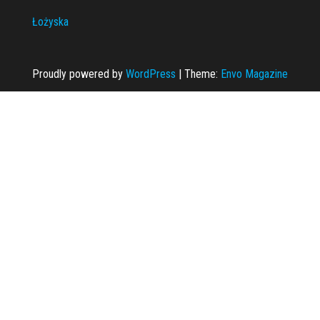
Łożyska
Proudly powered by
WordPress
|
Theme:
Envo Magazine