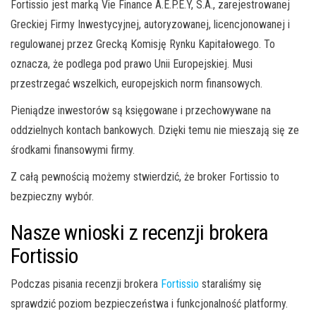
Fortissio jest marką Vie Finance A.E.P.E.Y, S.A., zarejestrowanej
Greckiej Firmy Inwestycyjnej, autoryzowanej, licencjonowanej i
regulowanej przez Grecką Komisję Rynku Kapitałowego. To
oznacza, że podlega pod prawo Unii Europejskiej. Musi
przestrzegać wszelkich, europejskich norm finansowych.
Pieniądze inwestorów są księgowane i przechowywane na
oddzielnych kontach bankowych. Dzięki temu nie mieszają się ze
środkami finansowymi firmy.
Z całą pewnością możemy stwierdzić, że broker Fortissio to
bezpieczny wybór.
Nasze wnioski z recenzji brokera
Fortissio
Podczas pisania recenzji brokera
Fortissio
staraliśmy się
sprawdzić poziom bezpieczeństwa i funkcjonalność platformy.