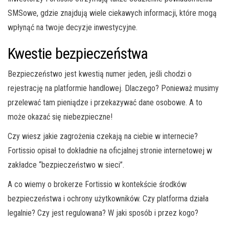
SMSowe, gdzie znajdują wiele ciekawych informacji, które mogą
wpłynąć na twoje decyzje inwestycyjne.
Kwestie bezpieczeństwa
Bezpieczeństwo jest kwestią numer jeden, jeśli chodzi o
rejestrację na platformie handlowej. Dlaczego? Ponieważ musimy
przelewać tam pieniądze i przekazywać dane osobowe. A to
może okazać się niebezpieczne!
Czy wiesz jakie zagrożenia czekają na ciebie w internecie?
Fortissio opisał to dokładnie na oficjalnej stronie internetowej w
zakładce “bezpieczeństwo w sieci”.
A co wiemy o brokerze Fortissio w kontekście środków
bezpieczeństwa i ochrony użytkowników. Czy platforma działa
legalnie? Czy jest regulowana? W jaki sposób i przez kogo?