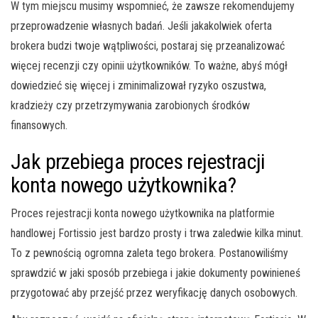
W tym miejscu musimy wspomnieć, że zawsze rekomendujemy
przeprowadzenie własnych badań. Jeśli jakakolwiek oferta
brokera budzi twoje wątpliwości, postaraj się przeanalizować
więcej recenzji czy opinii użytkowników. To ważne, abyś mógł
dowiedzieć się więcej i zminimalizował ryzyko oszustwa,
kradzieży czy przetrzymywania zarobionych środków
finansowych.
Jak przebiega proces rejestracji
konta nowego użytkownika?
Proces rejestracji konta nowego użytkownika na platformie
handlowej Fortissio jest bardzo prosty i trwa zaledwie kilka minut.
To z pewnością ogromna zaleta tego brokera. Postanowiliśmy
sprawdzić w jaki sposób przebiega i jakie dokumenty powinieneś
przygotować aby przejść przez weryfikację danych osobowych.