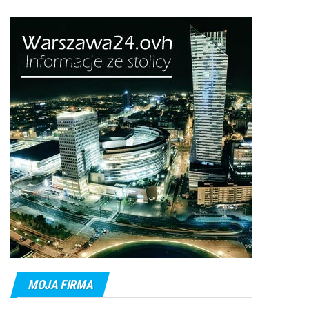
MOJA FIRMA