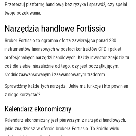
Przetestuj platformę handlową bez ryzyka i sprawdź, czy spełni
twoje oczekiwania.
Narzędzia handlowe Fortissio
Broker Fortissio to ogromna oferta zawierająca ponad 230
instrumentów finansowych w postaci kontraktów CFD i pakiet
profesjonalnych narzędzi handlowych. Każdy inwestor znajdzie tu
coś dla siebie, niezależnie od tego, czy jest początkującym,
średniozaawansowanym i zaawansowanym traderem.
Sprawdźmy każde tych narzędzi. Jakie ma funkcje i kto powinien
z niego korzystać?
Kalendarz ekonomiczny
Kalendarz ekonomiczny jest pierwszym z narzędzi handlowych,
jakie znajdziesz w ofercie brokera Fortissio. To źródło wielu