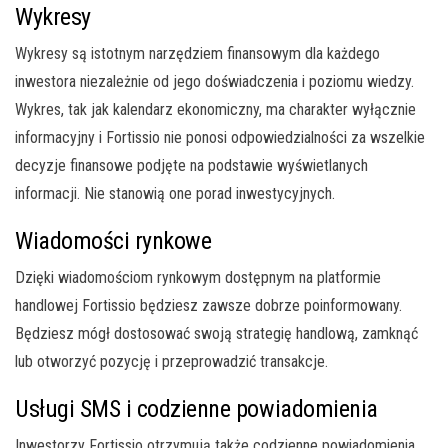
Wykresy
Wykresy są istotnym narzędziem finansowym dla każdego
inwestora niezależnie od jego doświadczenia i poziomu wiedzy.
Wykres, tak jak kalendarz ekonomiczny, ma charakter wyłącznie
informacyjny i Fortissio nie ponosi odpowiedzialności za wszelkie
decyzje finansowe podjęte na podstawie wyświetlanych
informacji. Nie stanowią one porad inwestycyjnych.
Wiadomości rynkowe
Dzięki wiadomościom rynkowym dostępnym na platformie
handlowej Fortissio będziesz zawsze dobrze poinformowany.
Będziesz mógł dostosować swoją strategię handlową, zamknąć
lub otworzyć pozycję i przeprowadzić transakcje.
Usługi SMS i codzienne powiadomienia
Inwestorzy Fortissio otrzymują także codzienne powiadomienia