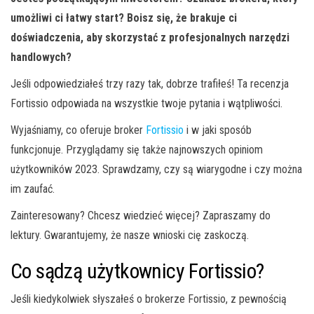
umożliwi ci łatwy start? Boisz się, że brakuje ci
doświadczenia, aby skorzystać z profesjonalnych narzędzi
handlowych?
Jeśli odpowiedziałeś trzy razy tak, dobrze trafiłeś! Ta recenzja
Fortissio odpowiada na wszystkie twoje pytania i wątpliwości.
Wyjaśniamy, co oferuje broker
Fortissio
i w jaki sposób
funkcjonuje. Przyglądamy się także najnowszych opiniom
użytkowników 2023. Sprawdzamy, czy są wiarygodne i czy można
im zaufać.
Zainteresowany? Chcesz wiedzieć więcej? Zapraszamy do
lektury. Gwarantujemy, że nasze wnioski cię zaskoczą.
Co sądzą użytkownicy Fortissio?
Jeśli kiedykolwiek słyszałeś o brokerze Fortissio, z pewnością