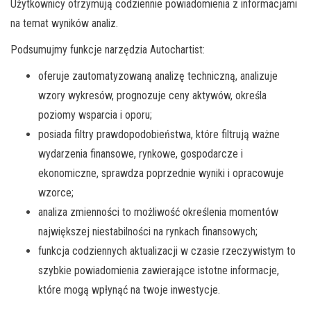
Użytkownicy otrzymują codziennie powiadomienia z informacjami
na temat wyników analiz.
Podsumujmy funkcje narzędzia Autochartist:
oferuje zautomatyzowaną analizę techniczną, analizuje
wzory wykresów, prognozuje ceny aktywów, określa
poziomy wsparcia i oporu;
posiada filtry prawdopodobieństwa, które filtrują ważne
wydarzenia finansowe, rynkowe, gospodarcze i
ekonomiczne, sprawdza poprzednie wyniki i opracowuje
wzorce;
analiza zmienności to możliwość określenia momentów
największej niestabilności na rynkach finansowych;
funkcja codziennych aktualizacji w czasie rzeczywistym to
szybkie powiadomienia zawierające istotne informacje,
które mogą wpłynąć na twoje inwestycje.