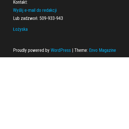
Kontakt:
Wyślij e-mail do redakcji
Lub zadzwoń: 509-933-943
Łożyska
Proudly powered by
WordPress
|
Theme:
Envo Magazine