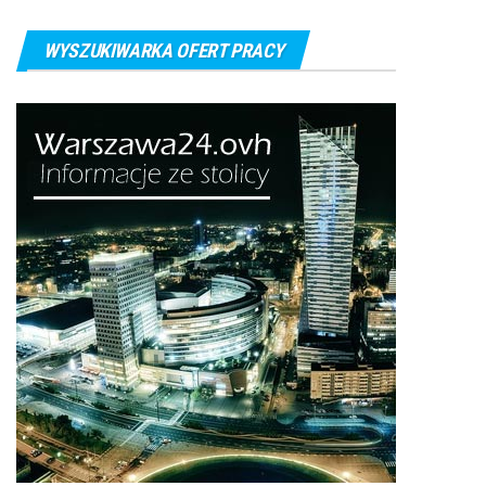
WYSZUKIWARKA OFERT PRACY