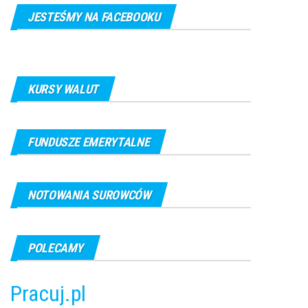
JESTEŚMY NA FACEBOOKU
KURSY WALUT
FUNDUSZE EMERYTALNE
NOTOWANIA SUROWCÓW
POLECAMY
Pracuj.pl