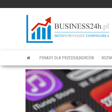
PORADY DLA PRZEDSIĘBIORCÓW
ROZW