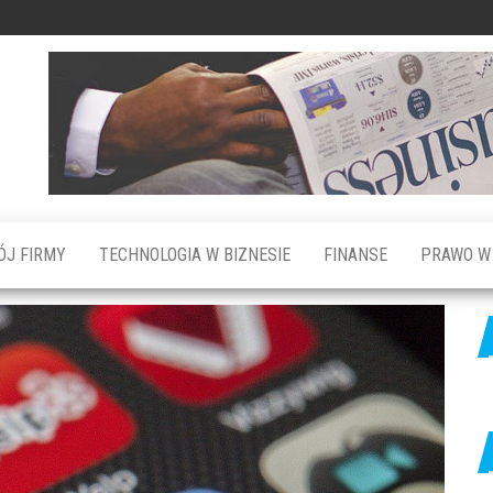
ÓJ FIRMY
TECHNOLOGIA W BIZNESIE
FINANSE
PRAWO W 