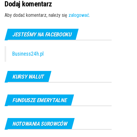
Dodaj komentarz
Aby dodać komentarz, należy się
zalogować
.
JESTEŚMY NA FACEBOOKU
Business24h.pl
KURSY WALUT
FUNDUSZE EMERYTALNE
NOTOWANIA SUROWCÓW