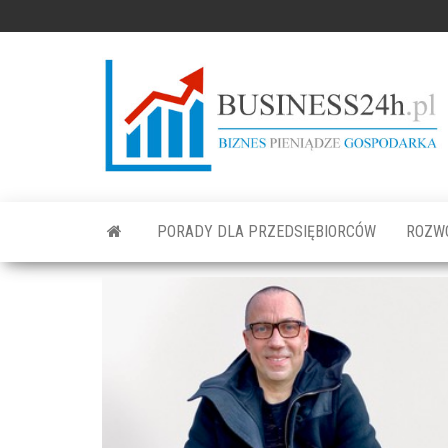
PORADY DLA PRZEDSIĘBIORCÓW
ROZW