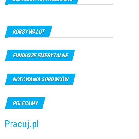
KURSY WALUT
FUNDUSZE EMERYTALNE
NOTOWANIA SUROWCÓW
POLECAMY
Pracuj.pl