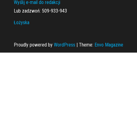
Wyślij e-mail do redakcji
Lub zadzwoń: 509-933-943
Łożyska
Proudly powered by
WordPress
|
Theme:
Envo Magazine