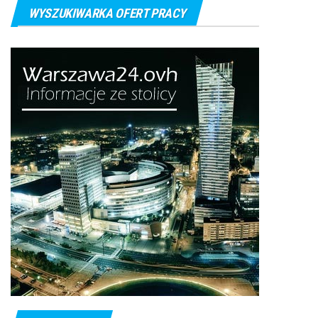
WYSZUKIWARKA OFERT PRACY