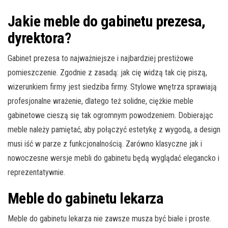
Jakie meble do gabinetu prezesa,
dyrektora?
Gabinet prezesa to najważniejsze i najbardziej prestiżowe
pomieszczenie. Zgodnie z zasadą: jak cię widzą tak cię piszą,
wizerunkiem firmy jest siedziba firmy. Stylowe wnętrza sprawiają
profesjonalne wrażenie, dlatego też solidne, ciężkie meble
gabinetowe cieszą się tak ogromnym powodzeniem. Dobierając
meble należy pamiętać, aby połączyć estetykę z wygodą, a design
musi iść w parze z funkcjonalnością. Zarówno klasyczne jak i
nowoczesne wersje mebli do gabinetu będą wyglądać elegancko i
reprezentatywnie.
Meble do gabinetu lekarza
Meble do gabinetu lekarza nie zawsze musza być białe i proste.