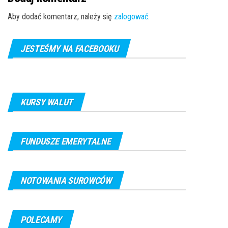
Aby dodać komentarz, należy się
zalogować
.
JESTEŚMY NA FACEBOOKU
KURSY WALUT
FUNDUSZE EMERYTALNE
NOTOWANIA SUROWCÓW
POLECAMY