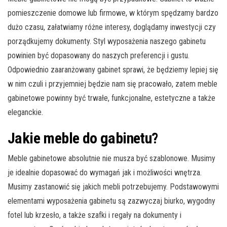
pomieszczenie domowe lub firmowe, w którym spędzamy bardzo
dużo czasu, załatwiamy różne interesy, doglądamy inwestycji czy
porządkujemy dokumenty. Styl wyposażenia naszego gabinetu
powinien być dopasowany do naszych preferencji i gustu.
Odpowiednio zaaranżowany gabinet sprawi, że będziemy lepiej się
w nim czuli i przyjemniej będzie nam się pracowało, zatem meble
gabinetowe powinny być trwałe, funkcjonalne, estetyczne a także
eleganckie.
Jakie meble do gabinetu?
Meble gabinetowe absolutnie nie musza być szablonowe. Musimy
je idealnie dopasować do wymagań jak i możliwości wnętrza.
Musimy zastanowić się jakich mebli potrzebujemy. Podstawowymi
elementami wyposażenia gabinetu są zazwyczaj biurko, wygodny
fotel lub krzesło, a także szafki i regały na dokumenty i