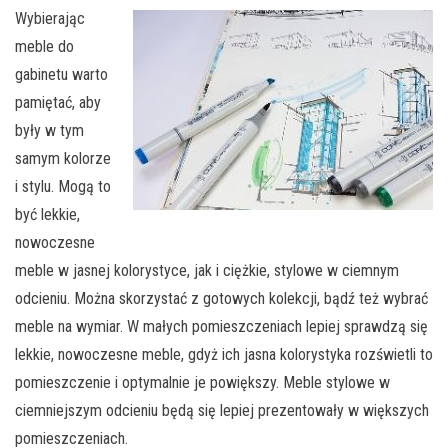
Wybierając
meble do
gabinetu warto
pamiętać, aby
były w tym
samym kolorze
i stylu. Mogą to
być lekkie,
nowoczesne
meble w jasnej kolorystyce, jak i ciężkie, stylowe w ciemnym
odcieniu. Można skorzystać z gotowych kolekcji, bądź też wybrać
meble na wymiar. W małych pomieszczeniach lepiej sprawdzą się
lekkie, nowoczesne meble, gdyż ich jasna kolorystyka rozświetli to
pomieszczenie i optymalnie je powiększy. Meble stylowe w
ciemniejszym odcieniu będą się lepiej prezentowały w większych
pomieszczeniach.