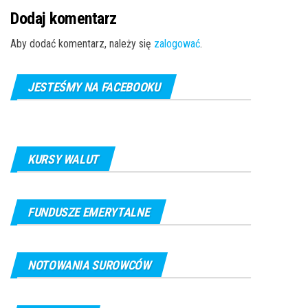
Dodaj komentarz
Aby dodać komentarz, należy się
zalogować
.
JESTEŚMY NA FACEBOOKU
KURSY WALUT
FUNDUSZE EMERYTALNE
NOTOWANIA SUROWCÓW