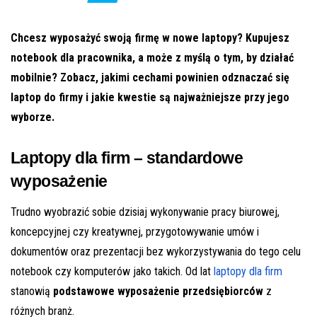
Chcesz wyposażyć swoją firmę w nowe laptopy? Kupujesz
notebook dla pracownika, a może z myślą o tym, by działać
mobilnie? Zobacz, jakimi cechami powinien odznaczać się
laptop do firmy i jakie kwestie są najważniejsze przy jego
wyborze.
Laptopy dla firm – standardowe
wyposażenie
Trudno wyobrazić sobie dzisiaj wykonywanie pracy biurowej,
koncepcyjnej czy kreatywnej, przygotowywanie umów i
dokumentów oraz prezentacji bez wykorzystywania do tego celu
notebook czy komputerów jako takich. Od lat
laptopy dla firm
stanowią
podstawowe wyposażenie przedsiębiorców
z
różnych branż.