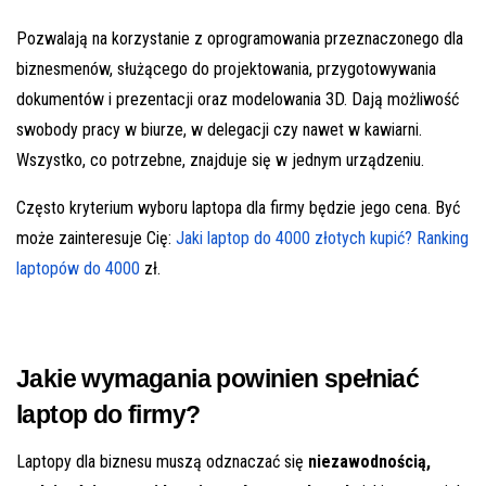
Pozwalają na korzystanie z oprogramowania przeznaczonego dla
biznesmenów, służącego do projektowania, przygotowywania
dokumentów i prezentacji oraz modelowania 3D. Dają możliwość
swobody pracy w biurze, w delegacji czy nawet w kawiarni.
Wszystko, co potrzebne, znajduje się w jednym urządzeniu.
Często kryterium wyboru laptopa dla firmy będzie jego cena. Być
może zainteresuje Cię:
Jaki laptop do 4000 złotych kupić? Ranking
laptopów do 4000
zł.
Jakie wymagania powinien spełniać
laptop do firmy?
Laptopy dla biznesu muszą odznaczać się
niezawodnością,