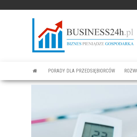
PORADY DLA PRZEDSIĘBIORCÓW
ROZW