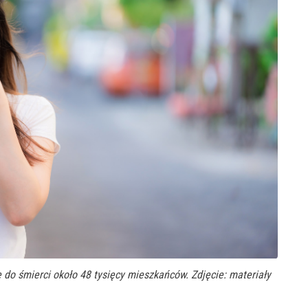
 do śmierci około 48 tysięcy mieszkańców. Zdjęcie: materiały