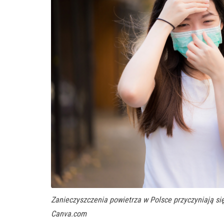
Zanieczyszczenia powietrza w Polsce przyczyniają się
Canva.com