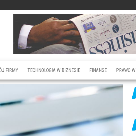
ÓJ FIRMY
TECHNOLOGIA W BIZNESIE
FINANSE
PRAWO W 