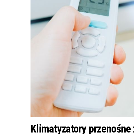
Klimatyzatory przenośne 