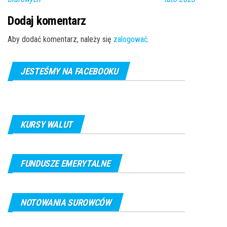
Dodaj komentarz
Aby dodać komentarz, należy się
zalogować
.
JESTEŚMY NA FACEBOOKU
KURSY WALUT
FUNDUSZE EMERYTALNE
NOTOWANIA SUROWCÓW