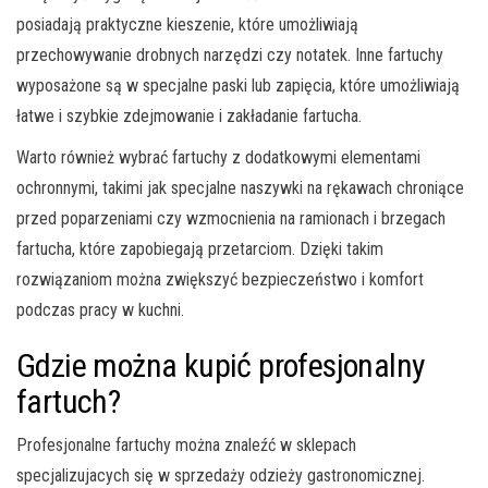
posiadają praktyczne kieszenie, które umożliwiają
przechowywanie drobnych narzędzi czy notatek. Inne fartuchy
wyposażone są w specjalne paski lub zapięcia, które umożliwiają
łatwe i szybkie zdejmowanie i zakładanie fartucha.
Warto również wybrać fartuchy z dodatkowymi elementami
ochronnymi, takimi jak specjalne naszywki na rękawach chroniące
przed poparzeniami czy wzmocnienia na ramionach i brzegach
fartucha, które zapobiegają przetarciom. Dzięki takim
rozwiązaniom można zwiększyć bezpieczeństwo i komfort
podczas pracy w kuchni.
Gdzie można kupić profesjonalny
fartuch?
Profesjonalne fartuchy można znaleźć w sklepach
specjalizujacych się w sprzedaży odzieży gastronomicznej.