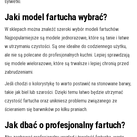
sylwetki.
Jaki model fartucha wybrać?
W sklepach można znaleźć szeroki wybór modeli fartuchów.
Najpopularniejsze są modele jednorazowe, które są tanie i łatwe
w utrzymaniu czystości. Są one idealne do codziennego użytku,
ale nie są polecane do profesjonalnych kuchni. Lepiej sprawdzają
się modele wielorazowe, które są trwalsze i lepiej chronią przed
zabrudzeniami.
Jeśli chodzi o kolorystykę to warto postawić na stonowane barwy,
takie jak biel lub szarości. Dzięki temu łatwo będzie utrzymać
czystość fartucha oraz unikniesz problemu związanego ze
ścieraniem się barwników po kilku praniach.
Jak dbać o profesjonalny fartuch?