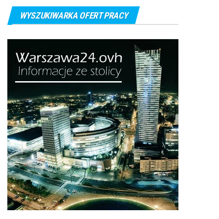
WYSZUKIWARKA OFERT PRACY