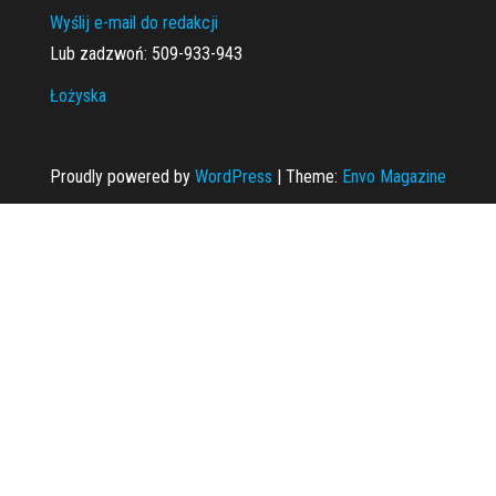
Wyślij e-mail do redakcji
Lub zadzwoń: 509-933-943
Łożyska
Proudly powered by
WordPress
|
Theme:
Envo Magazine