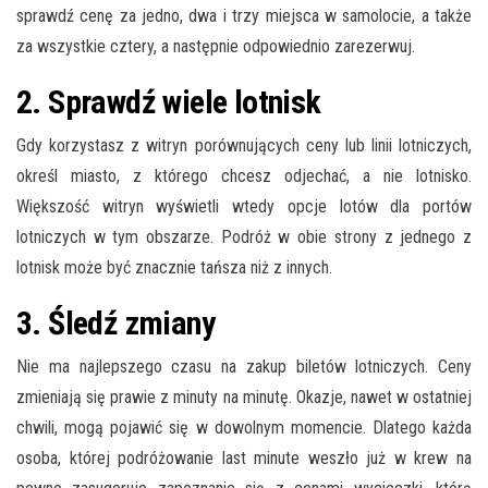
sprawdź cenę za jedno, dwa i trzy miejsca w samolocie, a także
za wszystkie cztery, a następnie odpowiednio zarezerwuj.
2. Sprawdź wiele lotnisk
Gdy korzystasz z witryn porównujących ceny lub linii lotniczych,
określ miasto, z którego chcesz odjechać, a nie lotnisko.
Większość witryn wyświetli wtedy opcje lotów dla portów
lotniczych w tym obszarze. Podróż w obie strony z jednego z
lotnisk może być znacznie tańsza niż z innych.
3. Śledź zmiany
Nie ma najlepszego czasu na zakup biletów lotniczych. Ceny
zmieniają się prawie z minuty na minutę. Okazje, nawet w ostatniej
chwili, mogą pojawić się w dowolnym momencie. Dlatego każda
osoba, której podróżowanie last minute weszło już w krew na