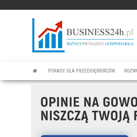
PORADY DLA PRZEDSIĘBIORCÓW
ROZW