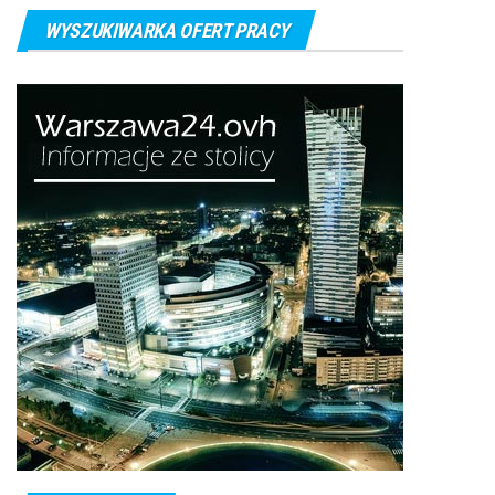
WYSZUKIWARKA OFERT PRACY