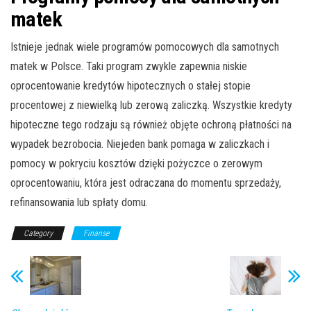
matek
Istnieje jednak wiele programów pomocowych dla samotnych
matek w Polsce. Taki program zwykle zapewnia niskie
oprocentowanie kredytów hipotecznych o stałej stopie
procentowej z niewielką lub zerową zaliczką. Wszystkie kredyty
hipoteczne tego rodzaju są również objęte ochroną płatności na
wypadek bezrobocia. Niejeden bank pomaga w zaliczkach i
pomocy w pokryciu kosztów dzięki pożyczce o zerowym
oprocentowaniu, która jest odraczana do momentu sprzedaży,
refinansowania lub spłaty domu.
Category
Finanse