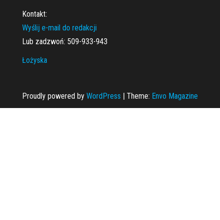
Kontakt:
Wyślij e-mail do redakcji
Lub zadzwoń: 509-933-943
Łożyska
Proudly powered by
WordPress
|
Theme:
Envo Magazine