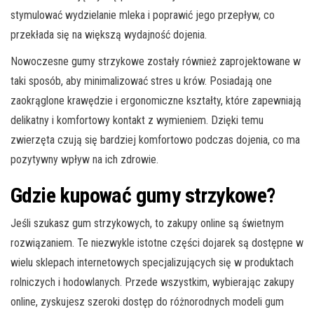
stymulować wydzielanie mleka i poprawić jego przepływ, co
przekłada się na większą wydajność dojenia.
Nowoczesne gumy strzykowe zostały również zaprojektowane w
taki sposób, aby minimalizować stres u krów. Posiadają one
zaokrąglone krawędzie i ergonomiczne kształty, które zapewniają
delikatny i komfortowy kontakt z wymieniem. Dzięki temu
zwierzęta czują się bardziej komfortowo podczas dojenia, co ma
pozytywny wpływ na ich zdrowie.
Gdzie kupować gumy strzykowe?
Jeśli szukasz gum strzykowych, to zakupy online są świetnym
rozwiązaniem. Te niezwykle istotne części dojarek są dostępne w
wielu sklepach internetowych specjalizujących się w produktach
rolniczych i hodowlanych. Przede wszystkim, wybierając zakupy
online, zyskujesz szeroki dostęp do różnorodnych modeli gum