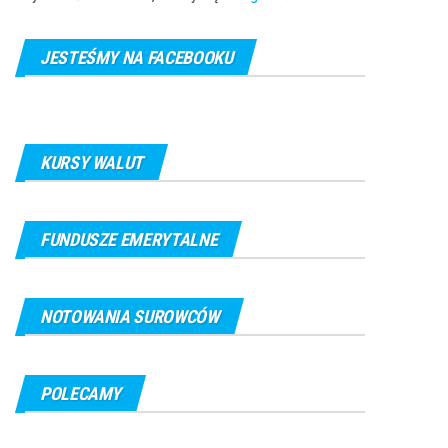
JESTEŚMY NA FACEBOOKU
KURSY WALUT
FUNDUSZE EMERYTALNE
NOTOWANIA SUROWCÓW
POLECAMY