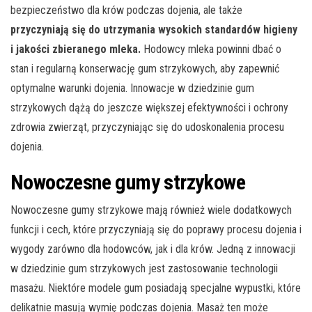
bezpieczeństwo dla krów podczas dojenia, ale także
przyczyniają się do utrzymania wysokich standardów higieny
i jakości zbieranego mleka.
Hodowcy mleka powinni dbać o
stan i regularną konserwację gum strzykowych, aby zapewnić
optymalne warunki dojenia. Innowacje w dziedzinie gum
strzykowych dążą do jeszcze większej efektywności i ochrony
zdrowia zwierząt, przyczyniając się do udoskonalenia procesu
dojenia.
Nowoczesne gumy strzykowe
Nowoczesne gumy strzykowe mają również wiele dodatkowych
funkcji i cech, które przyczyniają się do poprawy procesu dojenia i
wygody zarówno dla hodowców, jak i dla krów. Jedną z innowacji
w dziedzinie gum strzykowych jest zastosowanie technologii
masażu. Niektóre modele gum posiadają specjalne wypustki, które
delikatnie masują wymię podczas dojenia. Masaż ten może