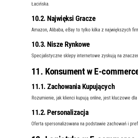
Łacińska.
10.2. Najwięksi Gracze
Amazon, Alibaba, eBay to tylko kilka z największych f
10.3. Nisze Rynkowe
Specjalistyczne sklepy internetowe zyskują na znacze
11. Konsument w E-commerc
11.1. Zachowania Kupujących
Rozumienie, jak klienci kupują online, jest kluczowe dla
11.2. Personalizacja
Oferta spersonalizowana na podstawie zachowań i prefer