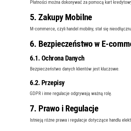
Płatności można dokonywać za pomocą kart kredytowych
5. Zakupy Mobilne
M-commerce, czyli handel mobilny, stał się nieodłąc
6. Bezpieczeństwo w E-comm
6.1. Ochrona Danych
Bezpieczeństwo danych klientów jest kluczowe.
6.2. Przepisy
GDPR i inne regulacje odgrywają ważną rolę.
7. Prawo i Regulacje
Istnieją różne prawa i regulacje dotyczące handlu elekt