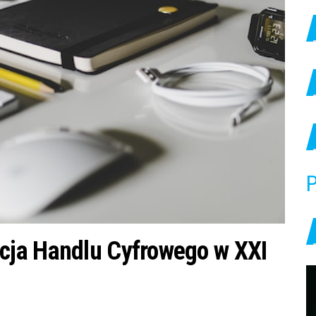
P
cja Handlu Cyfrowego w XXI