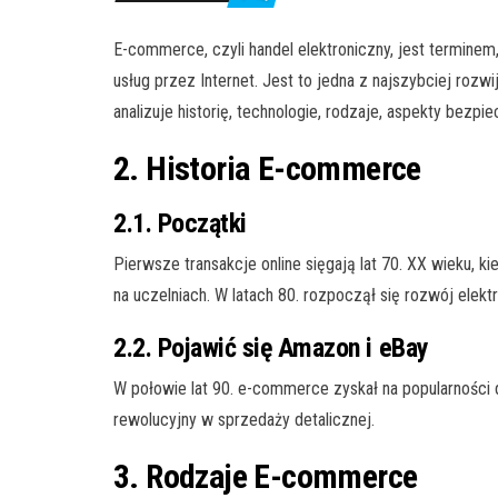
E-commerce, czyli handel elektroniczny, jest terminem
usług przez Internet. Jest to jedna z najszybciej rozwi
analizuje historię, technologie, rodzaje, aspekty bezp
2. Historia E-commerce
2.1. Początki
Pierwsze transakcje online sięgają lat 70. XX wieku,
na uczelniach. W latach 80. rozpoczął się rozwój elek
2.2. Pojawić się Amazon i eBay
W połowie lat 90. e-commerce zyskał na popularności 
rewolucyjny w sprzedaży detalicznej.
3. Rodzaje E-commerce