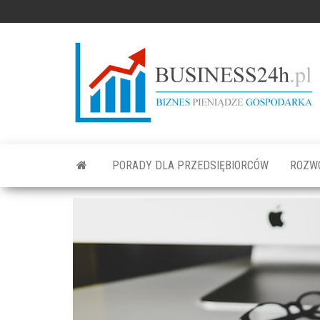
PORADY DLA PRZEDSIĘBIORCÓW
ROZW