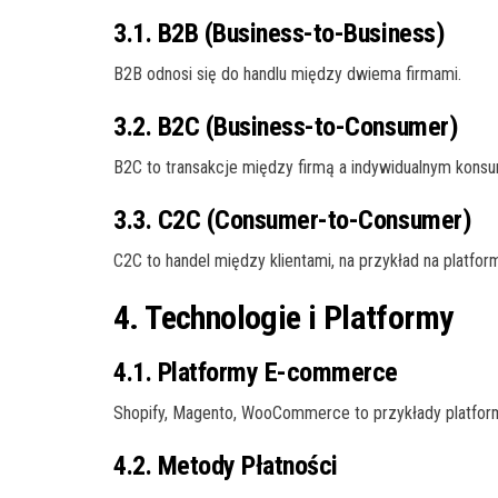
3.1. B2B (Business-to-Business)
B2B odnosi się do handlu między dwiema firmami.
3.2. B2C (Business-to-Consumer)
B2C to transakcje między firmą a indywidualnym kons
3.3. C2C (Consumer-to-Consumer)
C2C to handel między klientami, na przykład na platfor
4. Technologie i Platformy
4.1. Platformy E-commerce
Shopify, Magento, WooCommerce to przykłady platform
4.2. Metody Płatności