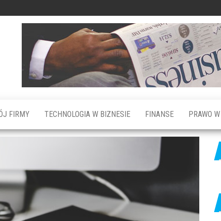
ÓJ FIRMY
TECHNOLOGIA W BIZNESIE
FINANSE
PRAWO W 