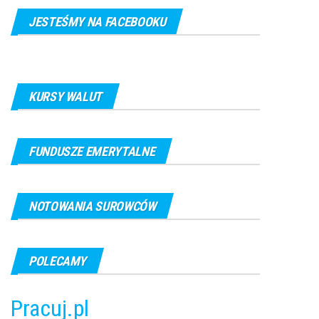
JESTEŚMY NA FACEBOOKU
KURSY WALUT
FUNDUSZE EMERYTALNE
NOTOWANIA SUROWCÓW
POLECAMY
Pracuj.pl