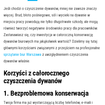
Jeśli chodzi o czyszczenie dywanów, mniej nie zawsze znaczy
więcej. Brud, błoto pośniegowe, sól i wycieki na dywanie w
miejscu pracy powodują nie tylko długotrwałe szkody, ale mogą
również tworzyć negatywne środowisko pracy dla pracowników.
Zastanawiasz się, czy inwestycja w całoroczną konserwację
dywanów biurowych ma jakąkolwiek wartość? Dzielimy się tutaj
głównymi korzyściami związanymi z przejściem na profesjonalne
sprzątanie biur Warszawa
z uwzględnieniem czyszczenia
dywanów właśnie.
Korzyści z całorocznego
czyszczenia dywanów
1. Bezproblemowa konserwacja
Twoja firma ma już wystarczającą liczbę telefonów, e-maili i