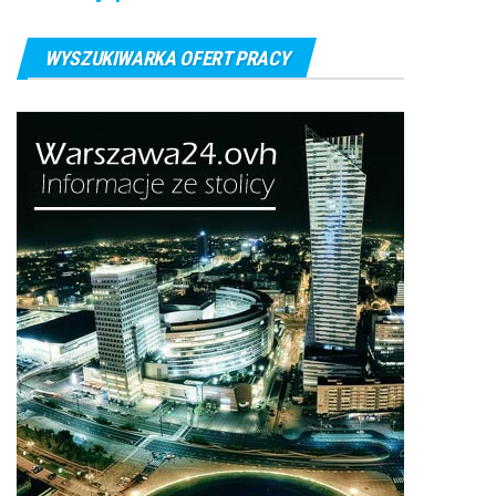
WYSZUKIWARKA OFERT PRACY