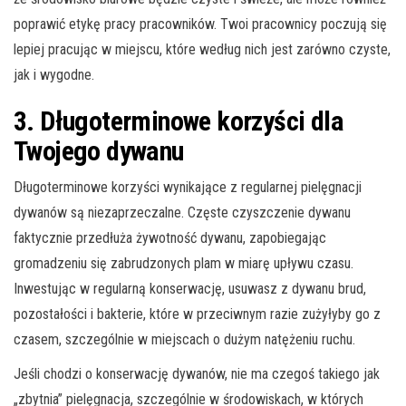
poprawić etykę pracy pracowników. Twoi pracownicy poczują się
lepiej pracując w miejscu, które według nich jest zarówno czyste,
jak i wygodne.
3. Długoterminowe korzyści dla
Twojego dywanu
Długoterminowe korzyści wynikające z regularnej pielęgnacji
dywanów są niezaprzeczalne. Częste czyszczenie dywanu
faktycznie przedłuża żywotność dywanu, zapobiegając
gromadzeniu się zabrudzonych plam w miarę upływu czasu.
Inwestując w regularną konserwację, usuwasz z dywanu brud,
pozostałości i bakterie, które w przeciwnym razie zużyłyby go z
czasem, szczególnie w miejscach o dużym natężeniu ruchu.
Jeśli chodzi o konserwację dywanów, nie ma czegoś takiego jak
„zbytnia” pielęgnacja, szczególnie w środowiskach, w których