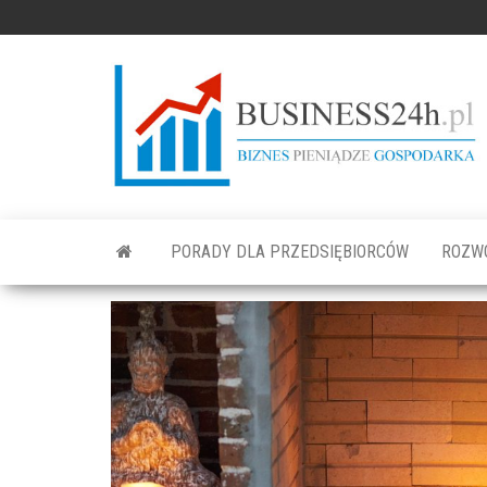
PORADY DLA PRZEDSIĘBIORCÓW
ROZW