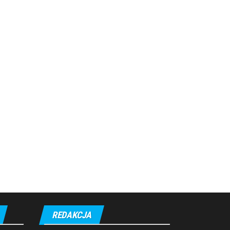
REDAKCJA