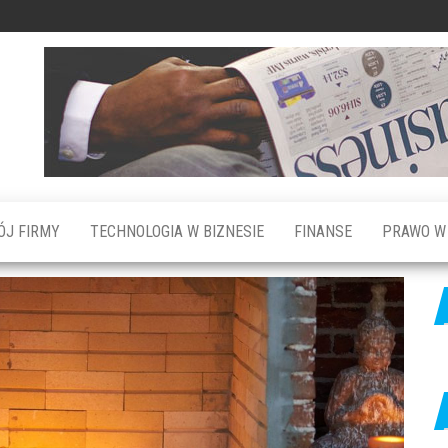
ÓJ FIRMY
TECHNOLOGIA W BIZNESIE
FINANSE
PRAWO W 