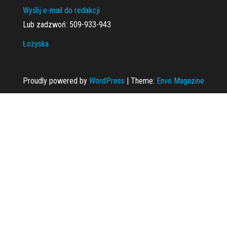
Wyślij e-mail do redakcji
Lub zadzwoń: 509-933-943
Łożyska
Proudly powered by
WordPress
|
Theme:
Envo Magazine