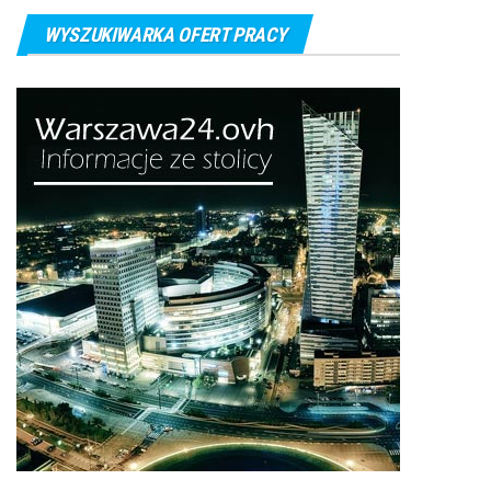
WYSZUKIWARKA OFERT PRACY