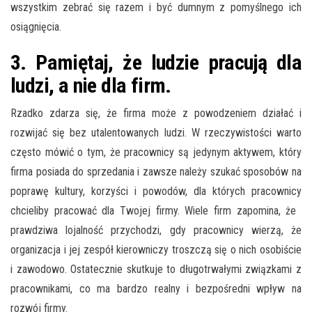
wszystkim zebrać się razem i być dumnym z pomyślnego ich
osiągnięcia.
3. Pamiętaj, że ludzie pracują dla
ludzi, a nie dla firm.
Rzadko zdarza się, że firma może z powodzeniem działać i
rozwijać się bez utalentowanych ludzi. W rzeczywistości warto
często mówić o tym, że pracownicy są jedynym aktywem, który
firma posiada do sprzedania i zawsze należy szukać sposobów na
poprawę kultury, korzyści i powodów, dla których pracownicy
chcieliby pracować dla Twojej firmy. Wiele firm zapomina, że ​​
prawdziwa lojalność przychodzi, gdy pracownicy wierzą, że
organizacja i jej zespół kierowniczy troszczą się o nich osobiście
i zawodowo. Ostatecznie skutkuje to długotrwałymi związkami z
pracownikami, co ma bardzo realny i bezpośredni wpływ na
rozwój firmy.