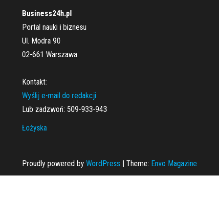
Business24h.pl
Portal nauki i biznesu
Ul. Modra 90
02-661 Warszawa
Kontakt:
Wyślij e-mail do redakcji
Lub zadzwoń: 509-933-943
Łożyska
Proudly powered by
WordPress
|
Theme:
Envo Magazine