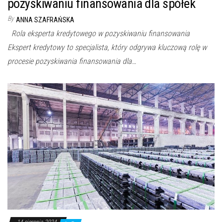
pozyskiwaniu finansowania dla spółek
By
ANNA SZAFRAŃSKA
Rola eksperta kredytowego w pozyskiwaniu finansowania
Ekspert kredytowy to specjalista, który odgrywa kluczową rolę w
procesie pozyskiwania finansowania dla…
14 sierpnia 2024