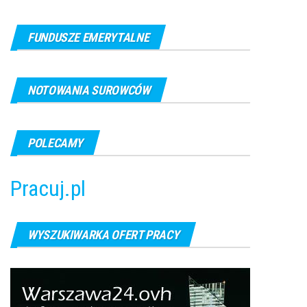
FUNDUSZE EMERYTALNE
NOTOWANIA SUROWCÓW
POLECAMY
Pracuj.pl
WYSZUKIWARKA OFERT PRACY