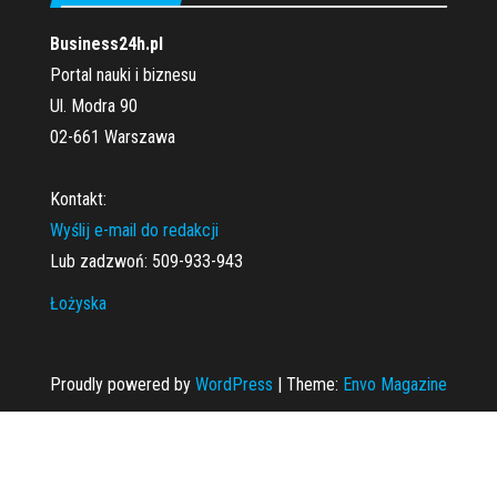
Business24h.pl
Portal nauki i biznesu
Ul. Modra 90
02-661 Warszawa
Kontakt:
Wyślij e-mail do redakcji
Lub zadzwoń: 509-933-943
Łożyska
Proudly powered by
WordPress
|
Theme:
Envo Magazine