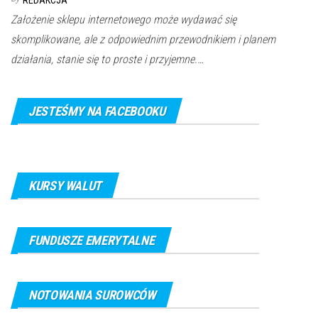
Założenie sklepu internetowego może wydawać się
skomplikowane, ale z odpowiednim przewodnikiem i planem
działania, stanie się to proste i przyjemne.…
JESTEŚMY NA FACEBOOKU
KURSY WALUT
FUNDUSZE EMERYTALNE
NOTOWANIA SUROWCÓW