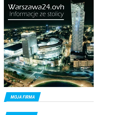
MOJA FIRMA