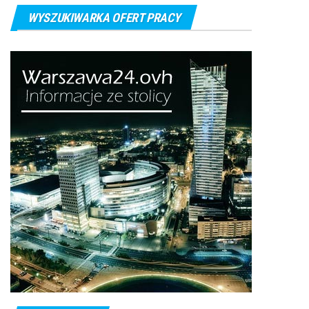
WYSZUKIWARKA OFERT PRACY