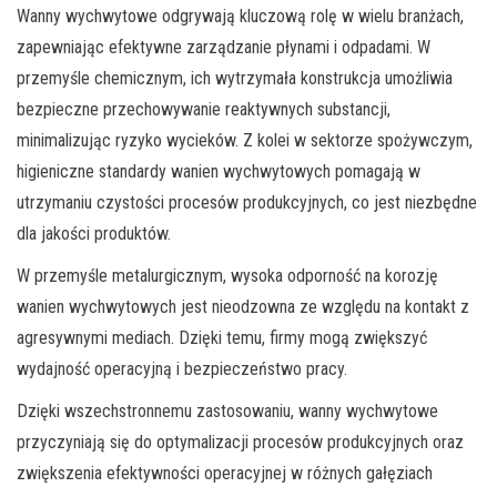
Wanny wychwytowe odgrywają kluczową rolę w wielu branżach,
zapewniając efektywne zarządzanie płynami i odpadami. W
przemyśle chemicznym, ich wytrzymała konstrukcja umożliwia
bezpieczne przechowywanie reaktywnych substancji,
minimalizując ryzyko wycieków. Z kolei w sektorze spożywczym,
higieniczne standardy wanien wychwytowych pomagają w
utrzymaniu czystości procesów produkcyjnych, co jest niezbędne
dla jakości produktów.
W przemyśle metalurgicznym, wysoka odporność na korozję
wanien wychwytowych jest nieodzowna ze względu na kontakt z
agresywnymi mediach. Dzięki temu, firmy mogą zwiększyć
wydajność operacyjną i bezpieczeństwo pracy.
Dzięki wszechstronnemu zastosowaniu, wanny wychwytowe
przyczyniają się do optymalizacji procesów produkcyjnych oraz
zwiększenia efektywności operacyjnej w różnych gałęziach