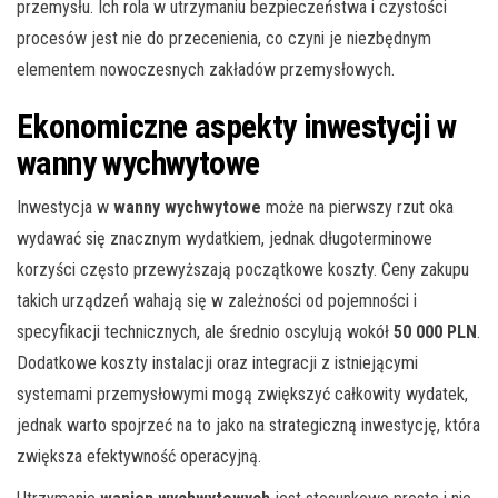
przemysłu. Ich rola w utrzymaniu bezpieczeństwa i czystości
procesów jest nie do przecenienia, co czyni je niezbędnym
elementem nowoczesnych zakładów przemysłowych.
Ekonomiczne aspekty inwestycji w
wanny wychwytowe
Inwestycja w
wanny wychwytowe
może na pierwszy rzut oka
wydawać się znacznym wydatkiem, jednak długoterminowe
korzyści często przewyższają początkowe koszty. Ceny zakupu
takich urządzeń wahają się w zależności od pojemności i
specyfikacji technicznych, ale średnio oscylują wokół
50 000 PLN
.
Dodatkowe koszty instalacji oraz integracji z istniejącymi
systemami przemysłowymi mogą zwiększyć całkowity wydatek,
jednak warto spojrzeć na to jako na strategiczną inwestycję, która
zwiększa efektywność operacyjną.