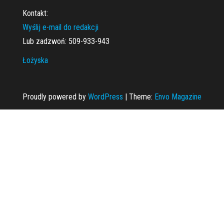
Kontakt:
Wyślij e-mail do redakcji
Lub zadzwoń: 509-933-943
Łożyska
Proudly powered by
WordPress
|
Theme:
Envo Magazine