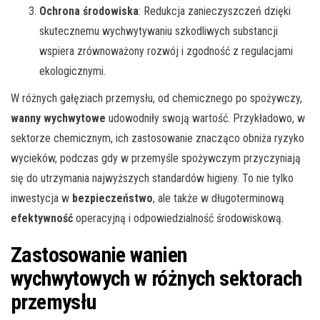
Ochrona środowiska
: Redukcja zanieczyszczeń dzięki
skutecznemu wychwytywaniu szkodliwych substancji
wspiera zrównoważony rozwój i zgodność z regulacjami
ekologicznymi.
W różnych gałęziach przemysłu, od chemicznego po spożywczy,
wanny wychwytowe
udowodniły swoją wartość. Przykładowo, w
sektorze chemicznym, ich zastosowanie znacząco obniża ryzyko
wycieków, podczas gdy w przemyśle spożywczym przyczyniają
się do utrzymania najwyższych standardów higieny. To nie tylko
inwestycja w
bezpieczeństwo
, ale także w długoterminową
efektywność
operacyjną i odpowiedzialność środowiskową.
Zastosowanie wanien
wychwytowych w różnych sektorach
przemysłu