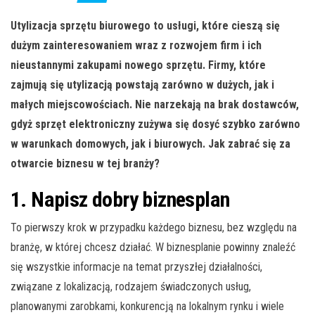
Utylizacja sprzętu biurowego to usługi, które cieszą się
dużym zainteresowaniem wraz z rozwojem firm i ich
nieustannymi zakupami nowego sprzętu. Firmy, które
zajmują się utylizacją powstają zarówno w dużych, jak i
małych miejscowościach. Nie narzekają na brak dostawców,
gdyż sprzęt elektroniczny zużywa się dosyć szybko zarówno
w warunkach domowych, jak i biurowych. Jak zabrać się za
otwarcie biznesu w tej branży?
1. Napisz dobry biznesplan
To pierwszy krok w przypadku każdego biznesu, bez względu na
branżę, w której chcesz działać. W biznesplanie powinny znaleźć
się wszystkie informacje na temat przyszłej działalności,
związane z lokalizacją, rodzajem świadczonych usług,
planowanymi zarobkami, konkurencją na lokalnym rynku i wiele