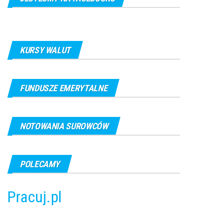
KURSY WALUT
FUNDUSZE EMERYTALNE
NOTOWANIA SUROWCÓW
POLECAMY
Pracuj.pl