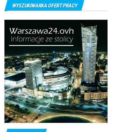
WYSZUKIWARKA OFERT PRACY