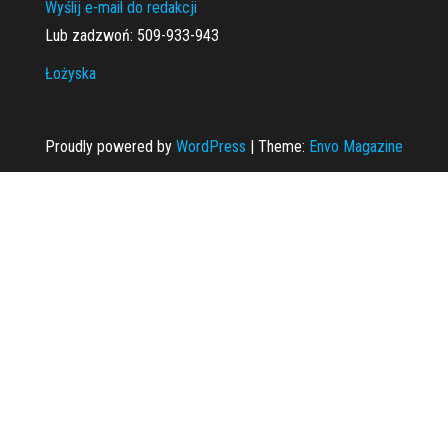
Wyślij e-mail do redakcji
Lub zadzwoń: 509-933-943
Łożyska
Proudly powered by
WordPress
|
Theme:
Envo Magazine