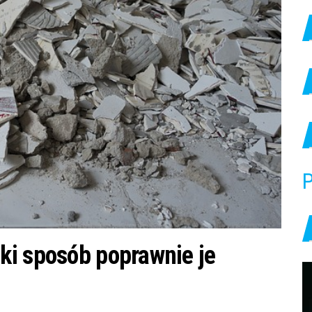
P
ki sposób poprawnie je