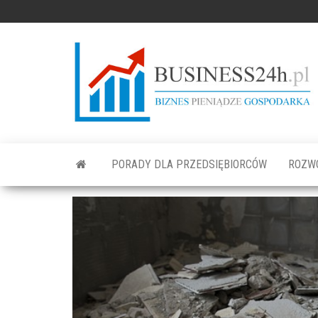
PORADY DLA PRZEDSIĘBIORCÓW
ROZW