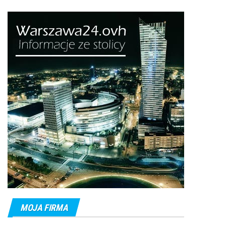
MOJA FIRMA