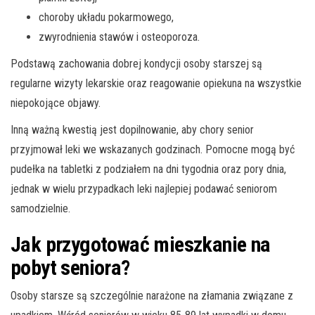
choroby układu pokarmowego,
zwyrodnienia stawów i osteoporoza.
Podstawą zachowania dobrej kondycji osoby starszej są
regularne wizyty lekarskie oraz reagowanie opiekuna na wszystkie
niepokojące objawy.
Inną ważną kwestią jest dopilnowanie, aby chory senior
przyjmował leki we wskazanych godzinach. Pomocne mogą być
pudełka na tabletki z podziałem na dni tygodnia oraz pory dnia,
jednak w wielu przypadkach leki najlepiej podawać seniorom
samodzielnie.
Jak przygotować mieszkanie na
pobyt seniora?
Osoby starsze są szczególnie narażone na złamania związane z