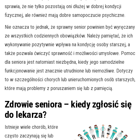
sprawia, że nie tylko pozostają oni dłużej w dobrej kondycji
fizycznej, ale również mają dobre samopoczucie psychiczne.
Nie oznacza to jednak, że sprawny senior powinien być wyręczany
ze wszystkich codziennych obowiązków. Należy pamiętać, że ich
wykonywanie pozytywnie wpływa na kondycję osoby starszej, a
także pozwala ćwiczyć sprawność i możliwości umysłowe. Pomoc
dla seniora jest natomiast niezbędna, kiedy jego samodzielne
funkcjonowanie jest znacznie utrudnione lub niemożliwe. Dotyczy
to w szczególności chorych lub unieruchomionych osób starszych,
które mają problemy z poruszaniem się lub z pamięcią.
Zdrowie seniora – kiedy zgłosić się
do lekarza?
Istnieje wiele chorób, które
często zaczynają się lub