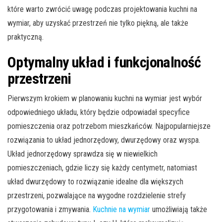
które warto zwrócić uwagę podczas projektowania kuchni na
wymiar, aby uzyskać przestrzeń nie tylko piękną, ale także
praktyczną.
Optymalny układ i funkcjonalność
przestrzeni
Pierwszym krokiem w planowaniu kuchni na wymiar jest wybór
odpowiedniego układu, który będzie odpowiadał specyfice
pomieszczenia oraz potrzebom mieszkańców. Najpopularniejsze
rozwiązania to układ jednorzędowy, dwurzędowy oraz wyspa.
Układ jednorzędowy sprawdza się w niewielkich
pomieszczeniach, gdzie liczy się każdy centymetr, natomiast
układ dwurzędowy to rozwiązanie idealne dla większych
przestrzeni, pozwalające na wygodne rozdzielenie strefy
przygotowania i zmywania.
Kuchnie na wymiar
umożliwiają także