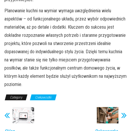
Planowanie kuchni na wymiar wymaga uwzględnienia wielu
aspektów – od funkcjonalnego układu, przez wybór odpowiednich
materiałów, aż po detale i dodatki. Kluczem do sukcesu jest
dokładne rozpoznanie własnych potrzeb i staranne przygotowanie
projektu, które pozwoli na stworzenie przestrzeni idealnie
dopasowanej do indywidualnego stylu życia. Dzięki temu kuchnia
na wymiar stanie się nie tylko miejscem przygotowywania
posiłków, ale także funkcjonalnym centrum domowego życia, w
którym każdy element będzie służył użytkownikom na najwyższym
poziomie.
Category
Ciekawostki