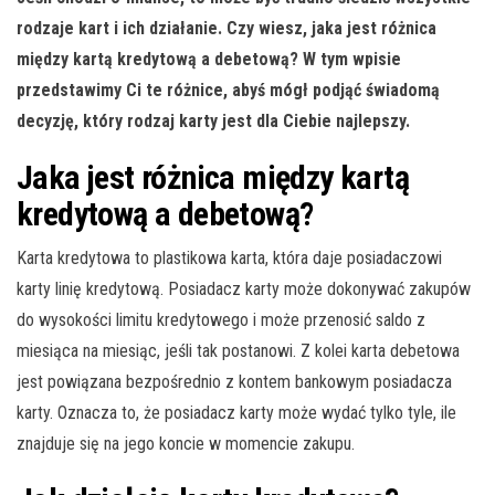
rodzaje kart i ich działanie. Czy wiesz, jaka jest różnica
między kartą kredytową a debetową? W tym wpisie
przedstawimy Ci te różnice, abyś mógł podjąć świadomą
decyzję, który rodzaj karty jest dla Ciebie najlepszy.
Jaka jest różnica między kartą
kredytową a debetową?
Karta kredytowa to plastikowa karta, która daje posiadaczowi
karty linię kredytową. Posiadacz karty może dokonywać zakupów
do wysokości limitu kredytowego i może przenosić saldo z
miesiąca na miesiąc, jeśli tak postanowi. Z kolei karta debetowa
jest powiązana bezpośrednio z kontem bankowym posiadacza
karty. Oznacza to, że posiadacz karty może wydać tylko tyle, ile
znajduje się na jego koncie w momencie zakupu.