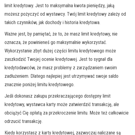
limit kredytowy. Jest to maksymalna kwota pieniędzy, jaką
możesz pożyczyć od wystawcy. Twój limit kredytowy zależy od
takich czynników, jak dochody i historia kredytowa.
Ważne jest, by pamiętać, że to, że masz limit kredytowy, nie
oznacza, że powinieneś go maksymalnie wykorzystać.
Wykorzystanie zbyt dużej części limitu kredytowego może
zaszkodzić Twojej ocenie kredytowej. Jest to sygnał dla
kredytodawców, że masz problemy z zarządzaniem swoim
zadłużeniem. Dlatego najlepiej jest utrzymywać swoje saldo
znacznie poniżej limitu kredytowego.
Jeśli dokonasz zakupu przekraczającego dostępny limit
kredytowy, wystawca karty może zatwierdzić transakcję, ale
obciążyć Cię opłatą za przekroczenie limitu. Może też całkowicie
odrzucić transakcję.
Kiedy korzystasz z karty kredytowej, zazwyczaj naliczane są