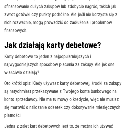
sfinansowanie dużych zakupów lub zdobycie nagród, takich jak
zwrot gotówki czy punkty podróżne. Ale jeśli nie korzysta się z
nich rozważnie, mogą prowadzić do zadłużenia i problemów
finansowych.
Jak działają karty debetowe?
Karty debetowe to jeden z najpopularniejszych i
najwygodniejszych sposobów płacenia za zakupy. Ale jak one
właściwie działają?
Oto krótki opis: Kiedy używasz karty debetowej, środki za zakupy
są natychmiast przekazywane z Twojego konta bankowego na
konto sprzedawcy. Nie ma tu mowy o kredycie, więc nie musisz
się martwić o naliczanie odsetek czy dokonywanie miesięcznych
płatności.
Jedną z zalet kart debetowych jest to, że można ich używać