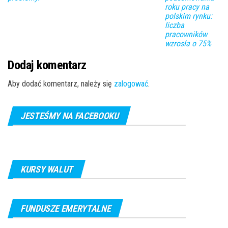
roku pracy na
polskim rynku:
liczba
pracowników
wzrosła o 75%
Dodaj komentarz
Aby dodać komentarz, należy się
zalogować
.
JESTEŚMY NA FACEBOOKU
KURSY WALUT
FUNDUSZE EMERYTALNE