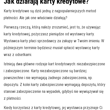
Jak działają karty kredytowe?
Karty kredytowe są dziś jedną z najpopularniejszych metod
płatności. Ale jak one właściwie działają?
Pierwszą rzeczą, którą należy zrozumieć, jest to, że używając
karty kredytowej, pożyczasz pieniądze od wystawcy karty.
Wystawca karty płaci sprzedawcy za zakupy w Twoim imieniu. W
późniejszym terminie będziesz musiał spłacić wystawcę karty
wraz z odsetkami.
Istnieją dwa główne rodzaje kart kredytowych: niezabezpieczone
i zabezpieczone. Karty niezabezpieczone są bardziej
powszechne i nie wymagają żadnego zabezpieczenia, np.
depozytu. Z kolei karty zabezpieczone wymagają depozytu, który
stanowi zabezpieczenie na wypadek, gdybyś nie wywiązywał się
z płatności.
Kiedy korzystasz z karty kredytowej, jej wystawca przyznaje Ci