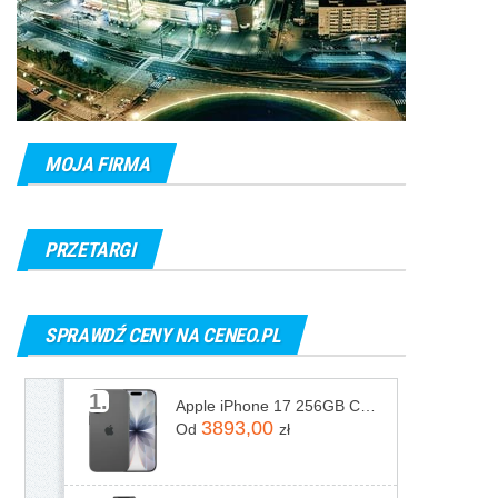
MOJA FIRMA
PRZETARGI
SPRAWDŹ CENY NA CENEO.PL
1.
Apple iPhone 17 256GB Czarny
3893,00
Od
zł