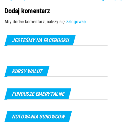
Dodaj komentarz
Aby dodać komentarz, należy się
zalogować
.
JESTEŚMY NA FACEBOOKU
KURSY WALUT
FUNDUSZE EMERYTALNE
NOTOWANIA SUROWCÓW