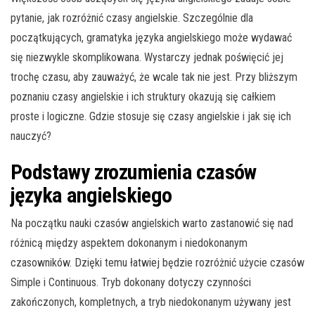
pytanie, jak rozróżnić czasy angielskie. Szczególnie dla
początkujących, gramatyka języka angielskiego może wydawać
się niezwykle skomplikowana. Wystarczy jednak poświęcić jej
trochę czasu, aby zauważyć, że wcale tak nie jest. Przy bliższym
poznaniu czasy angielskie i ich struktury okazują się całkiem
proste i logiczne. Gdzie stosuje się czasy angielskie i jak się ich
nauczyć?
Podstawy zrozumienia czasów
języka angielskiego
Na początku nauki czasów angielskich warto zastanowić się nad
różnicą między aspektem dokonanym i niedokonanym
czasowników. Dzięki temu łatwiej będzie rozróżnić użycie czasów
Simple i Continuous. Tryb dokonany dotyczy czynności
zakończonych, kompletnych, a tryb niedokonanym używany jest