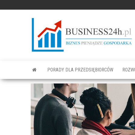
PORADY DLA PRZEDSIĘBIORCÓW
ROZW