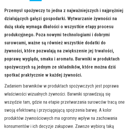
Przemysł spożywczy to jedna z najważniejszych i najprężniej
działających gałęzi gospodarki. Wytwarzanie żywności na
dużą skalę wymaga dbałości o wszystkie etapy procesu
produkcyjnego. Poza nowymi technologiami i dobrymi
surowcami, ważne są również wszystkie dodatki do
żywności, które pozwalają na zwiększenie jej trwałości,
poprawę wyglądu, smaku i aromatu. Barwniki w produktach
spożywczych są jednym ze składników, które można dziś
spotkać praktycznie w każdej żywności.
Zadaniem barwników w produktach spożywczych jest poprawa
właściwości wizualnych żywności. Barwniki sprawdzają się
wszędzie tam, gdzie na etapie przetwarzania surowców tracą one
swoją efektowną i przyciągającą spojrzenia barwę. A kolor
produktów żywnościowych ma ogromny wpływ na zachowania
konsumentów i ich decyzje zakupowe. Zawsze wybiorą taką