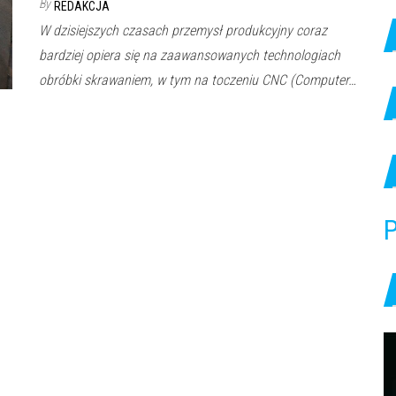
By
REDAKCJA
W dzisiejszych czasach przemysł produkcyjny coraz
bardziej opiera się na zaawansowanych technologiach
obróbki skrawaniem, w tym na toczeniu CNC (Computer…
P