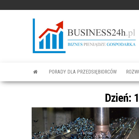
PORADY DLA PRZEDSIĘBIORCÓW
ROZW
Dzień: 