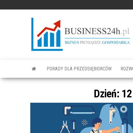
PORADY DLA PRZEDSIĘBIORCÓW
ROZW
Dzień: 12