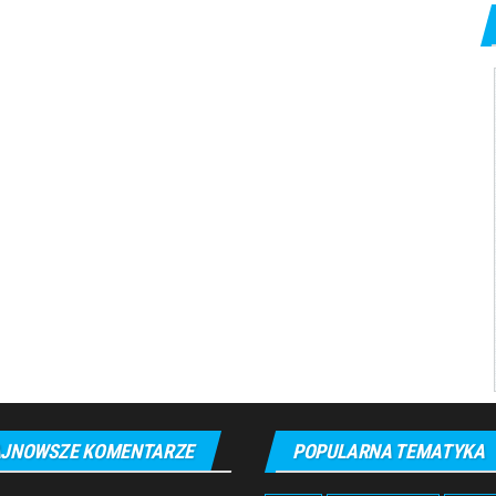
JNOWSZE KOMENTARZE
POPULARNA TEMATYKA