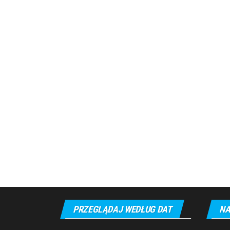
PRZEGLĄDAJ WEDŁUG DAT
NA