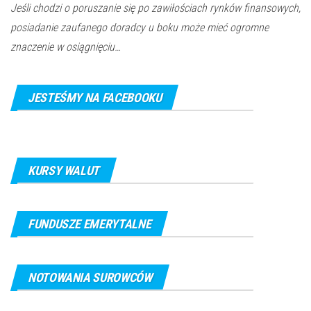
Jeśli chodzi o poruszanie się po zawiłościach rynków finansowych,
posiadanie zaufanego doradcy u boku może mieć ogromne
znaczenie w osiągnięciu…
JESTEŚMY NA FACEBOOKU
KURSY WALUT
FUNDUSZE EMERYTALNE
NOTOWANIA SUROWCÓW