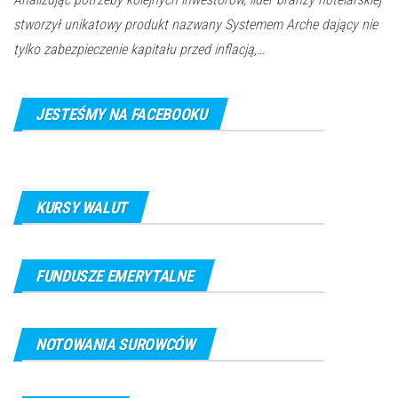
stworzył unikatowy produkt nazwany Systemem Arche dający nie
tylko zabezpieczenie kapitału przed inflacją,…
JESTEŚMY NA FACEBOOKU
KURSY WALUT
FUNDUSZE EMERYTALNE
NOTOWANIA SUROWCÓW